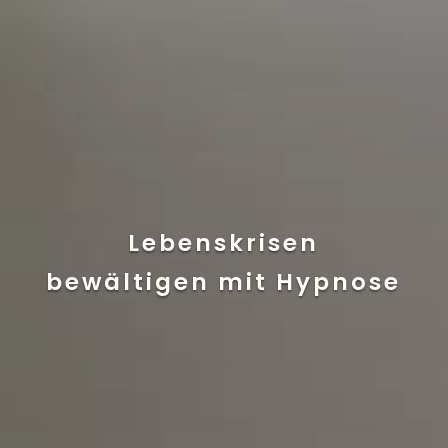
Lebenskrisen
bewältigen mit Hypnose